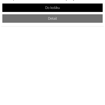
Do košíku
Detail