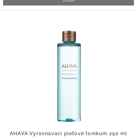
Detail
AHAVA Vyrovnávací pleťové tonikum 250 ml