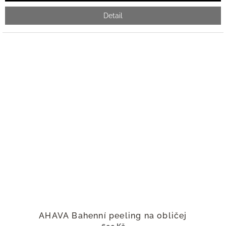
Detail
AHAVA Bahenní peeling na obličej