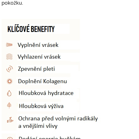
pokožku.