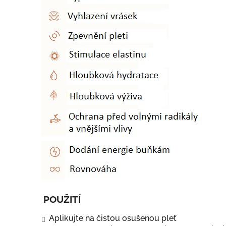
POUŽITÍ
Aplikujte na čistou osušenou pleť