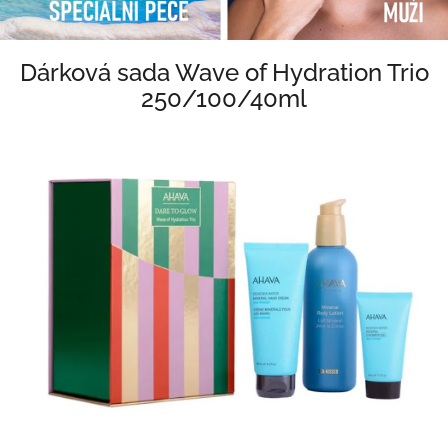
Dárková sada Wave of Hydration Trio
250/100/40ml