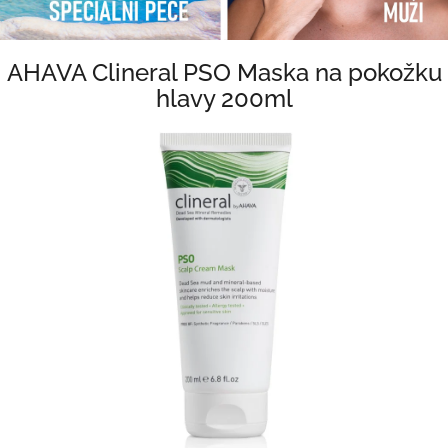
AHAVA Clineral PSO Maska na pokožku
hlavy 200ml